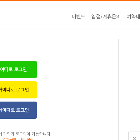
이벤트
입점/제휴문의
예약
아이디로 로그인
아이디로 로그인
아이디로 로그인
어 가입과 로그인이 가능합니다.
, 결제금액 1% 적립