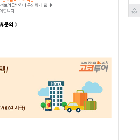
인정보취급방침에 동의하게 됩니다.
동의합니다.
휴문의 >