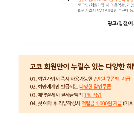
로그인/회원가입 시 이용약관, 개
회원가입시 SMS/메일링 수신에 
광고/입점/제